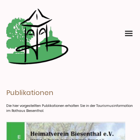
Publikationen
Die hier vorgestellten Publikationen erhalten Sie in der Tourismusinformation
im Rathaus Biesenthal.