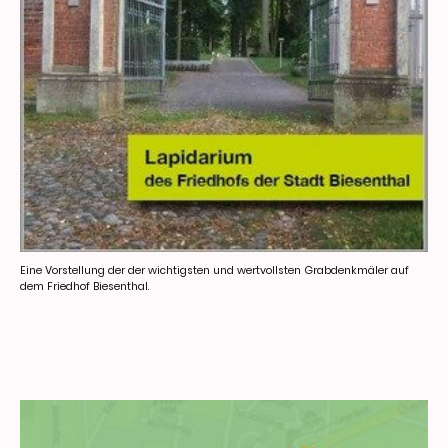
Eine Vorstellung der der wichtigsten und wertvollsten Grabdenkmäler auf
dem Friedhof Biesenthal.