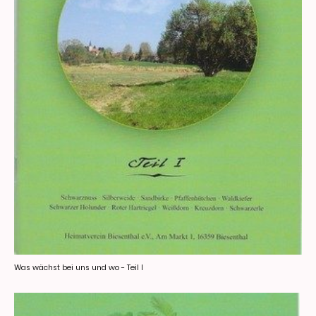
Was wächst bei uns und wo - Teil I