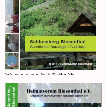
Der Schlossberg mit seinem Turm im Wandel der Zeiten.