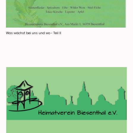
Was wächst bei uns und wo - Teil II