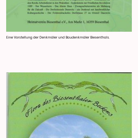
Eine Vorstellung der Denkmäler und Baudenkmäler Biesenthals.