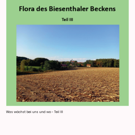
Was wächst bei uns und wo - Teil III