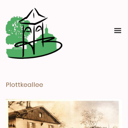
Plottkeallee