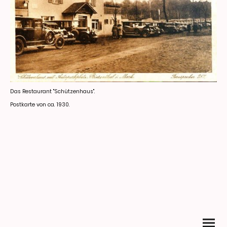
Das Restaurant "Schützenhaus".
Postkarte von ca. 1930.