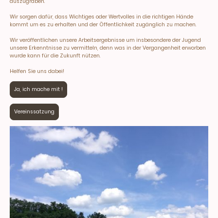
auszugraben.
Wir sorgen dafür, dass Wichtiges oder Wertvolles in die richtigen Hände
kommt um es zu erhalten und der Öffentlichkeit zugänglich zu machen.
Wir veröffentlichen unsere Arbeitsergebnisse um insbesondere der Jugend
unsere Erkenntnisse zu vermitteln, denn was in der Vergangenheit erworben
wurde kann für die Zukunft nützen.
Helfen Sie uns dabei!
Ja, ich mache mit !
Vereinssatzung