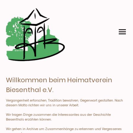
Willkommen beim Heimatverein
Biesenthal e.V.
Vergangenheit erforschen, Tradition bewahren, Gegenwart gestalten. Nach
diesem Motto richten wir uns in unserer Arbeit.
Wir tragen Dinge zusammen die Interessantes aus der Geschichte
Biesenthals erzählen können.
Wir gehen in Archive um Zusammenhänge zu erkennen und Vergessenes