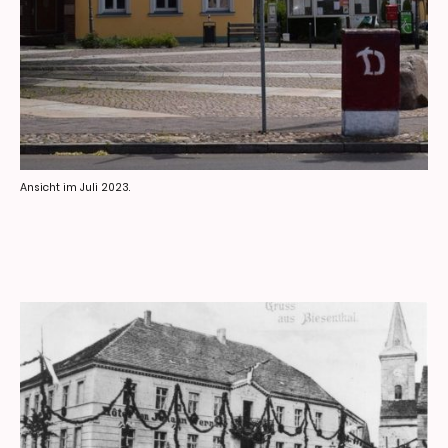
Ansicht im Juli 2023.