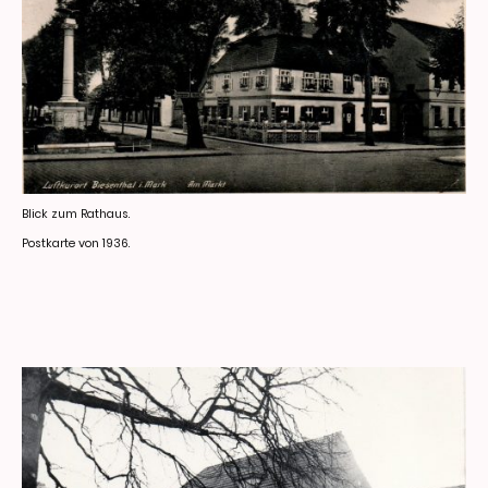
Blick zum Rathaus.
Postkarte von 1936.