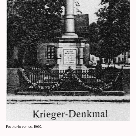
Postkarte von ca. 1900.