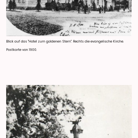
Blick auf das "Hotel zum goldenen Stern". Rechts die evangelische Kirche.
Postkarte von 1900.