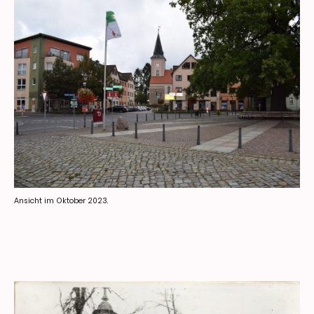
Ansicht im Oktober 2023.