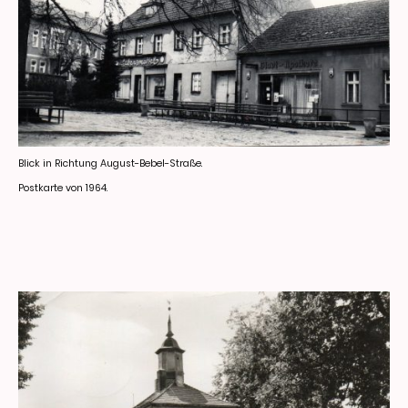
Blick in Richtung August-Bebel-Straße.
Postkarte von 1964.