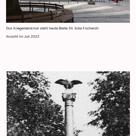
Das Kriegerdenkmal steht heute Breite Str. Ecke Fischerstr.
Ansicht im Juli 2023