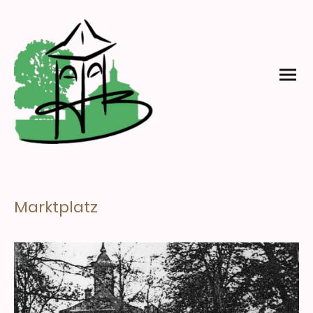
Marktplatz