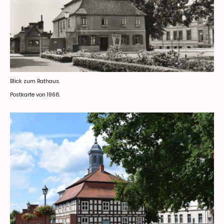
Blick zum Rathaus.
Postkarte von 1968.