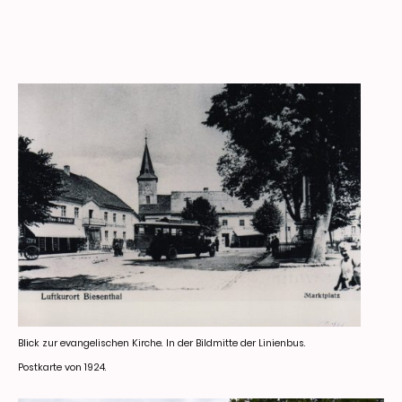
Blick zur evangelischen Kirche. In der Bildmitte der Linienbus.
Postkarte von 1924.