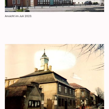
Ansicht im Juli 2023.