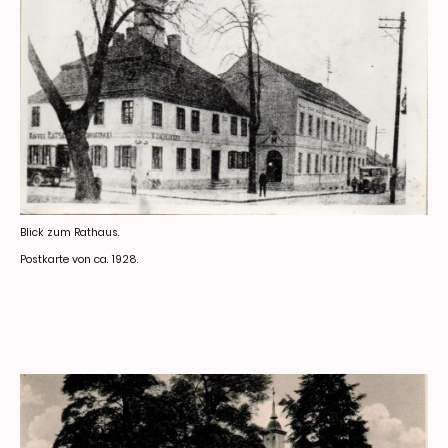
Blick zum Rathaus.
Postkarte von ca. 1928.