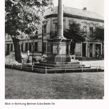
Blick in Richtung Berliner Ecke Breite Str.