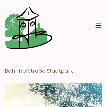
Bahnhofstraße Stadtpark